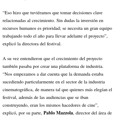
“Eso hizo que tuviéramos que tomar decisiones clave
relacionadas al crecimiento. Sin dudas la inversión en
recursos humanos es prioridad; se necesita un gran equipo
trabajando todo el año para llevar adelante el proyecto”,
explicó la directora del festival.
A su vez entendieron que el crecimiento del proyecto
también pasaba por crear una plataforma de industria.
“Nos empezamos a dar cuenta que la demanda estaba
sucediendo particularmente en el sector de la industria
cinematográfica, de manera tal que quienes más elegían el
festival, además de las audiencias que se iban
construyendo, eran los mismos hacedores de cine”,
Pablo Mazzola
explicó, por su parte,
, director del área de