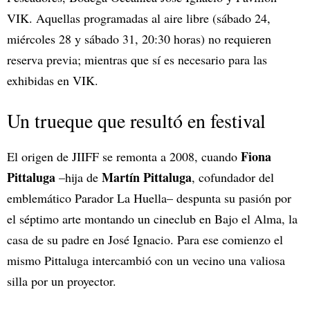
VIK. Aquellas programadas al aire libre (sábado 24,
miércoles 28 y sábado 31, 20:30 horas) no requieren
reserva previa; mientras que sí es necesario para las
exhibidas en VIK.
Un trueque que resultó en festival
Fiona
El origen de JIIFF se remonta a 2008, cuando
Pittaluga
Martín Pittaluga
–hija de
, cofundador del
emblemático Parador La Huella– despunta su pasión por
el séptimo arte montando un cineclub en Bajo el Alma, la
casa de su padre en José Ignacio. Para ese comienzo el
mismo Pittaluga intercambió con un vecino una valiosa
silla por un proyector.