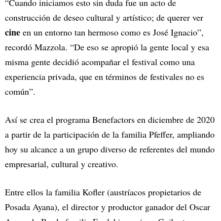
“Cuando iniciamos esto sin duda fue un acto de
construcción de deseo cultural y artístico; de querer ver
cine
en un entorno tan hermoso como es José Ignacio”,
recordó Mazzola. “De eso se apropió la gente local y esa
misma gente decidió acompañar el festival como una
experiencia privada, que en términos de festivales no es
común”.
Así se crea el programa Benefactors en diciembre de 2020
a partir de la participación de la familia Pfeffer, ampliando
hoy su alcance a un grupo diverso de referentes del mundo
empresarial, cultural y creativo.
Entre ellos la familia Kofler (austríacos propietarios de
Posada Ayana), el director y productor ganador del Oscar