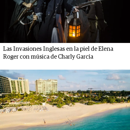
Las Invasiones Inglesas en la piel de Elena
Roger con música de Charly García