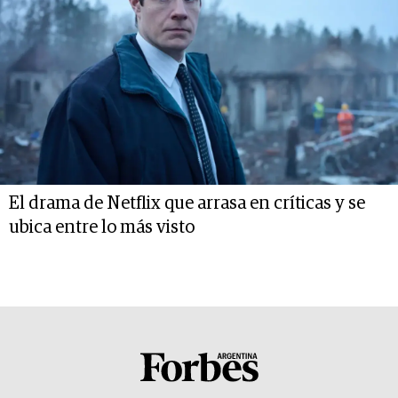
El drama de Netflix que arrasa en críticas y se
ubica entre lo más visto