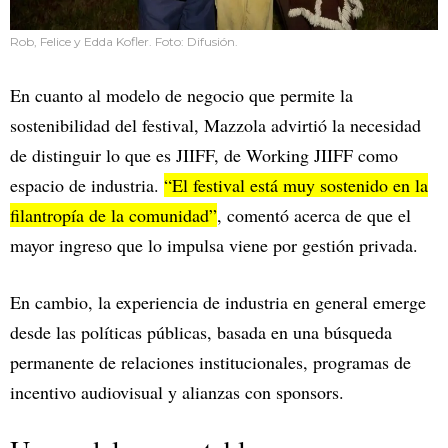
Rob, Felice y Edda Kofler. Foto: Difusión.
En cuanto al modelo de negocio que permite la
sostenibilidad del festival, Mazzola advirtió la necesidad
de distinguir lo que es JIIFF, de Working JIIFF como
espacio de industria.
“El festival está muy sostenido en la
filantropía de la comunidad”
, comentó acerca de que el
mayor ingreso que lo impulsa viene por gestión privada.
En cambio, la experiencia de industria en general emerge
desde las políticas públicas, basada en una búsqueda
permanente de relaciones institucionales, programas de
incentivo audiovisual y alianzas con sponsors.