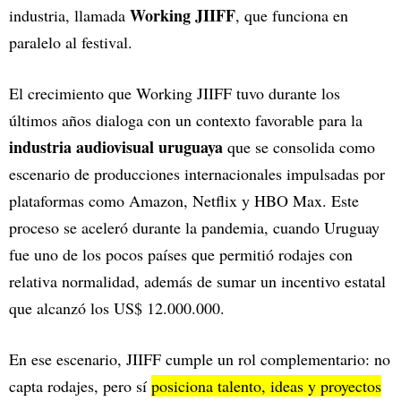
Working JIIFF
industria, llamada
, que funciona en
paralelo al festival.
El crecimiento que Working JIIFF tuvo durante los
últimos años dialoga con un contexto favorable para la
industria audiovisual uruguaya
que se consolida como
escenario de producciones internacionales impulsadas por
plataformas como Amazon, Netflix y HBO Max. Este
proceso se aceleró durante la pandemia, cuando Uruguay
fue uno de los pocos países que permitió rodajes con
relativa normalidad, además de sumar un incentivo estatal
que alcanzó los US$ 12.000.000.
En ese escenario, JIIFF cumple un rol complementario: no
capta rodajes, pero sí
posiciona talento, ideas y proyectos