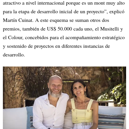
atractivo a nivel internacional porque es un mont muy alto
para la etapa de desarrollo inicial de un proyecto”, explicó
Martín Cuinat. A este esquema se suman otros dos
premios, también de US$ 50.000 cada uno, el Musitelli y
el Colour, concebidos para el acompañamiento estratégico
y sostenido de proyectos en diferentes instancias de
desarrollo.