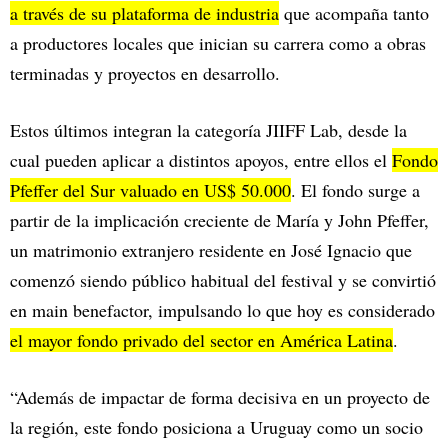
a través de su plataforma de industria
que acompaña tanto
a productores locales que inician su carrera como a obras
terminadas y proyectos en desarrollo.
Estos últimos integran la categoría JIIFF Lab, desde la
cual pueden aplicar a distintos apoyos, entre ellos el
Fondo
Pfeffer del Sur valuado en US$ 50.000
. El fondo surge a
partir de la implicación creciente de María y John Pfeffer,
un matrimonio extranjero residente en José Ignacio que
comenzó siendo público habitual del festival y se convirtió
en main benefactor, impulsando lo que hoy es considerado
el mayor fondo privado del sector en América Latina
.
“Además de impactar de forma decisiva en un proyecto de
la región, este fondo posiciona a Uruguay como un socio