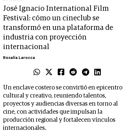
José Ignacio International Film
Festival: cómo un cineclub se
transformó en una plataforma de
industria con proyección
internacional
Rosalía Larocca
Un enclave costero se convirtió en epicentro
cultural y creativo, reuniendo talentos,
proyectos y audiencias diversas en torno al
cine, con actividades que impulsan la
producción regional y fortalecen vínculos
internacionales.