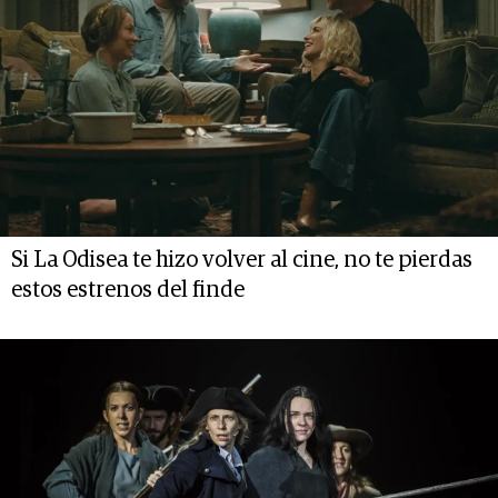
Si La Odisea te hizo volver al cine, no te pierdas
estos estrenos del finde