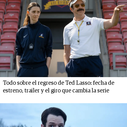
Todo sobre el regreso de Ted Lasso: fecha de
estreno, trailer y el giro que cambia la serie