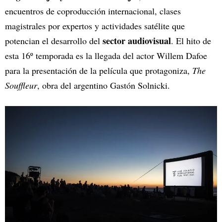
encuentros de coproducción internacional, clases
magistrales por expertos y actividades satélite que
sector audiovisual
potencian el desarrollo del
. El hito de
esta 16º temporada es la llegada del actor Willem Dafoe
para la presentación de la película que protagoniza,
The
Souffleur
, obra del argentino Gastón Solnicki.