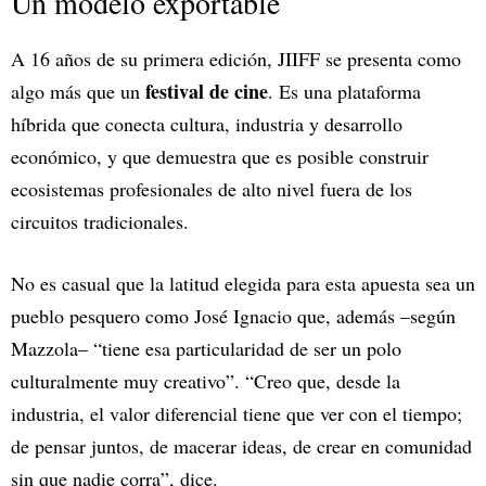
Un modelo exportable
A 16 años de su primera edición, JIIFF se presenta como
festival de cine
algo más que un
. Es una plataforma
híbrida que conecta cultura, industria y desarrollo
económico, y que demuestra que es posible construir
ecosistemas profesionales de alto nivel fuera de los
circuitos tradicionales.
No es casual que la latitud elegida para esta apuesta sea un
pueblo pesquero como José Ignacio que, además –según
Mazzola– “tiene esa particularidad de ser un polo
culturalmente muy creativo”. “Creo que, desde la
industria, el valor diferencial tiene que ver con el tiempo;
de pensar juntos, de macerar ideas, de crear en comunidad
sin que nadie corra”, dice.