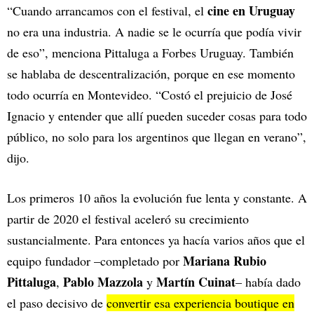
cine en Uruguay
“Cuando arrancamos con el festival, el
no era una industria. A nadie se le ocurría que podía vivir
de eso”, menciona Pittaluga a Forbes Uruguay. También
se hablaba de descentralización, porque en ese momento
todo ocurría en Montevideo. “Costó el prejuicio de José
Ignacio y entender que allí pueden suceder cosas para todo
público, no solo para los argentinos que llegan en verano”,
dijo.
Los primeros 10 años la evolución fue lenta y constante. A
partir de 2020 el festival aceleró su crecimiento
sustancialmente. Para entonces ya hacía varios años que el
Mariana Rubio
equipo fundador –completado por
Pittaluga
Pablo Mazzola
Martín Cuinat
,
y
– había dado
el paso decisivo de
convertir esa experiencia boutique en