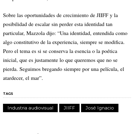
Sobre las oportunidades de crecimiento de JIIFF y la
posibilidad de escalar sin perder esta identidad tan
particular, Mazzola dijo: “Una identidad, entendida como
algo constitutivo de la experiencia, siempre se modifica.
Pero el tema es si se conserva la esencia o la poética
inicial, que es justamente lo que queremos que no se
pierda. Seguimos bregando siempre por una película, el
atardecer, el mar”.
TAGS
Industria audiovisual
JIIFF
José Ignacio