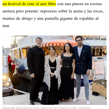
un festival de cine al aire libre
con una puesta en escena
austera pero potente: reposeras sobre la arena y las rocas,
mantas de abrigo y una pantalla gigante de espaldas al
mar.
Socios de José Ignacio International Film Festival. Foto: Difusión.