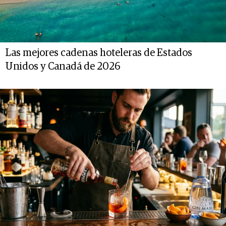
Las mejores cadenas hoteleras de Estados
Unidos y Canadá de 2026