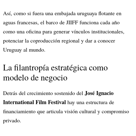
Así, como si fuera una embajada uruguaya flotante en
aguas francesas, el barco de JIIFF funciona cada año
como una oficina para generar vínculos institucionales,
potenciar la coproducción regional y dar a conocer
Uruguay al mundo.
La filantropía estratégica como
modelo de negocio
José Ignacio
Detrás del crecimiento sostenido del
International Film Festival
hay una estructura de
financiamiento que articula visión cultural y compromiso
privado.