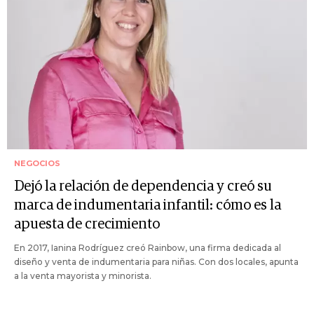
NEGOCIOS
Dejó la relación de dependencia y creó su
marca de indumentaria infantil: cómo es la
apuesta de crecimiento
En 2017, Ianina Rodríguez creó Rainbow, una firma dedicada al
diseño y venta de indumentaria para niñas. Con dos locales, apunta
a la venta mayorista y minorista.