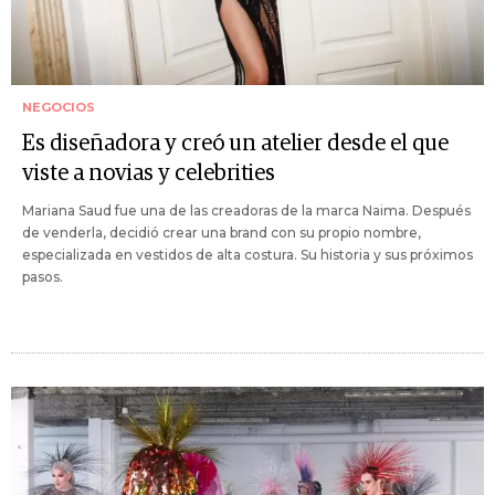
NEGOCIOS
Es diseñadora y creó un atelier desde el que
viste a novias y celebrities
Mariana Saud fue una de las creadoras de la marca Naima. Después
de venderla, decidió crear una brand con su propio nombre,
especializada en vestidos de alta costura. Su historia y sus próximos
pasos.