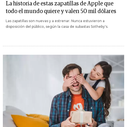
La historia de estas zapatillas de Apple que
todo el mundo quiere y valen 50 mil dólares
Las zapatillas son nuevas y a estrenar. Nunca estuvieron a
disposición del público, según la casa de subastas Sotheby's.