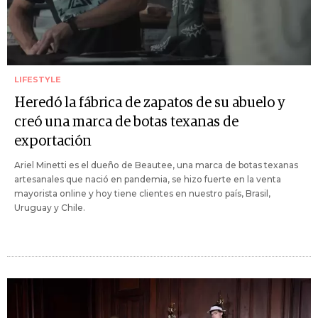
LIFESTYLE
Heredó la fábrica de zapatos de su abuelo y
creó una marca de botas texanas de
exportación
Ariel Minetti es el dueño de Beautee, una marca de botas texanas
artesanales que nació en pandemia, se hizo fuerte en la venta
mayorista online y hoy tiene clientes en nuestro país, Brasil,
Uruguay y Chile.