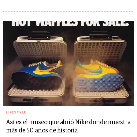
LIFESTYLE
Así es el museo que abrió Nike donde muestra
más de 50 años de historia