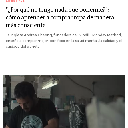
LIFESTYLE
"¿Por qué no tengo nada que ponerme?":
cómo aprender a comprar ropa de manera
más consciente
La inglesa Andrea Cheong, fundadora del Mindful Monday Method,
enseña a comprar mejor, con foco en la salud mental, la calidad y el
cuidado del planeta.