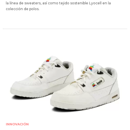
la línea de sweaters, así como tejido sostenible Lyocell en la
colección de polos.
INNOVACIÓN