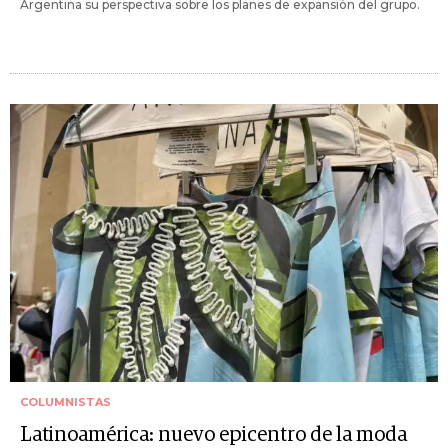
Argentina su perspectiva sobre los planes de expansión del grupo.
COLUMNISTAS
Latinoamérica: nuevo epicentro de la moda