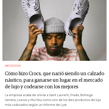
NEGOCIOS
Cómo hizo Crocs, que nació siendo un calzado
náutico, para ganarse un lugar en el mercado
de lujo y codearse con los mejores
La empresa acaba de unirse a Saint Laurent, Prada, Bottega
Veneta, Loewe y Mui Mui como uno de los diez productos de lujo
más codiciados según un informe de Lyst.