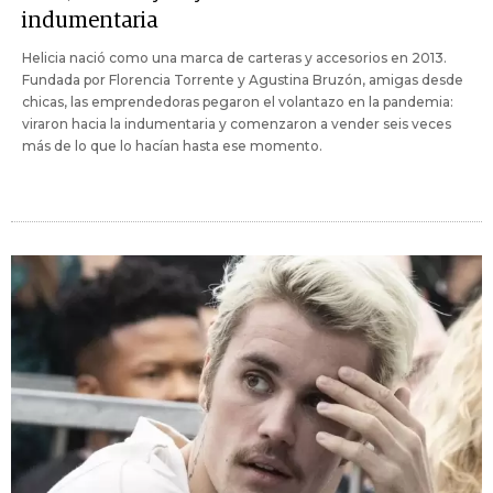
indumentaria
Helicia nació como una marca de carteras y accesorios en 2013.
Fundada por Florencia Torrente y Agustina Bruzón, amigas desde
chicas, las emprendedoras pegaron el volantazo en la pandemia:
viraron hacia la indumentaria y comenzaron a vender seis veces
más de lo que lo hacían hasta ese momento.