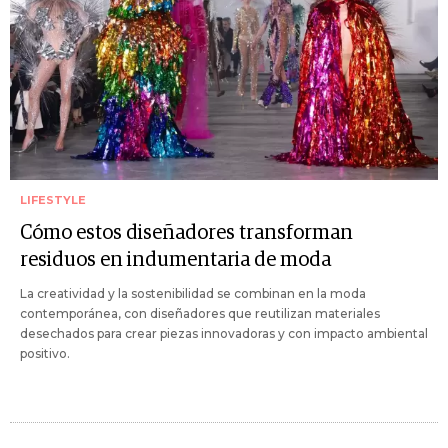
LIFESTYLE
Cómo estos diseñadores transforman
residuos en indumentaria de moda
La creatividad y la sostenibilidad se combinan en la moda
contemporánea, con diseñadores que reutilizan materiales
desechados para crear piezas innovadoras y con impacto ambiental
positivo.