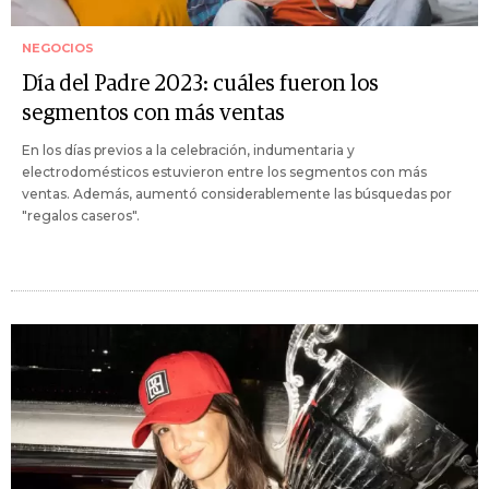
NEGOCIOS
Día del Padre 2023: cuáles fueron los
segmentos con más ventas
En los días previos a la celebración, indumentaria y
electrodomésticos estuvieron entre los segmentos con más
ventas. Además, aumentó considerablemente las búsquedas por
"regalos caseros".