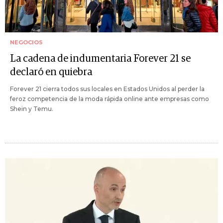
NEGOCIOS
La cadena de indumentaria Forever 21 se
declaró en quiebra
Forever 21 cierra todos sus locales en Estados Unidos al perder la
feroz competencia de la moda rápida online ante empresas como
Shein y Temu.