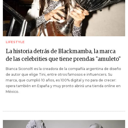
LIFESTYLE
La historia detrás de Blackmamba, la marca
de las celebrities que tiene prendas "amuleto"
Bianca Siconolfi es la creadora de la compañía argentina de diseño
de autor que elige Tini, entre otros famosos e influencers. Su
marca, que cumplió 10 años, es 100% digital y no para de crecer:
opera también en España y muy pronto abrirá una tienda online en
México.