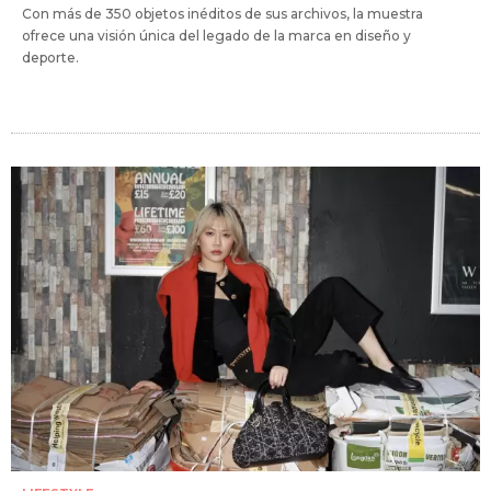
Con más de 350 objetos inéditos de sus archivos, la muestra
ofrece una visión única del legado de la marca en diseño y
deporte.