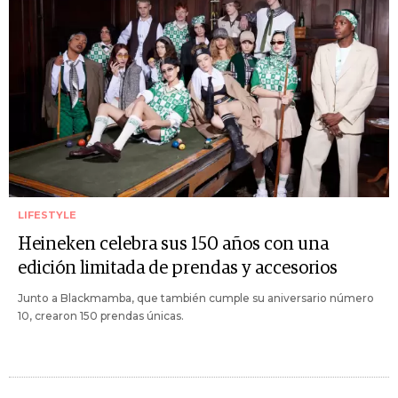
LIFESTYLE
Heineken celebra sus 150 años con una
edición limitada de prendas y accesorios
Junto a Blackmamba, que también cumple su aniversario número
10, crearon 150 prendas únicas.