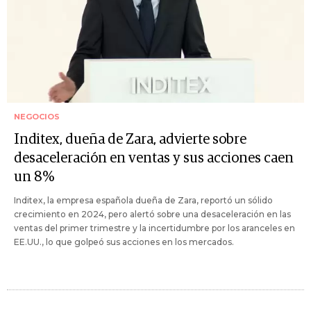
NEGOCIOS
Inditex, dueña de Zara, advierte sobre
desaceleración en ventas y sus acciones caen
un 8%
Inditex, la empresa española dueña de Zara, reportó un sólido
crecimiento en 2024, pero alertó sobre una desaceleración en las
ventas del primer trimestre y la incertidumbre por los aranceles en
EE.UU., lo que golpeó sus acciones en los mercados.