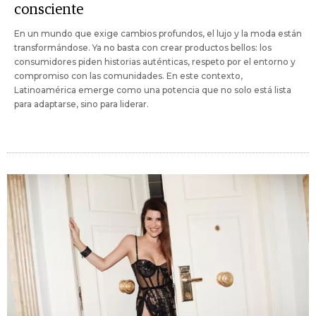
consciente
En un mundo que exige cambios profundos, el lujo y la moda están
transformándose. Ya no basta con crear productos bellos: los
consumidores piden historias auténticas, respeto por el entorno y
compromiso con las comunidades. En este contexto,
Latinoamérica emerge como una potencia que no solo está lista
para adaptarse, sino para liderar.