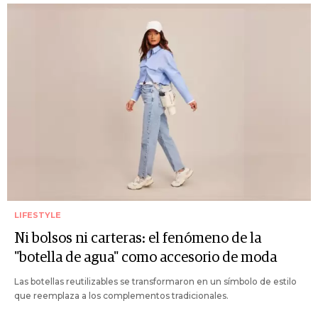
LIFESTYLE
Ni bolsos ni carteras: el fenómeno de la
"botella de agua" como accesorio de moda
Las botellas reutilizables se transformaron en un símbolo de estilo
que reemplaza a los complementos tradicionales.