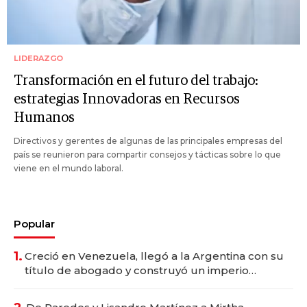
LIDERAZGO
Transformación en el futuro del trabajo:
estrategias Innovadoras en Recursos
Humanos
Directivos y gerentes de algunas de las principales empresas del
país se reunieron para compartir consejos y tácticas sobre lo que
viene en el mundo laboral.
Popular
1.
Creció en Venezuela, llegó a la Argentina con su
título de abogado y construyó un imperio
gastronómico que revoluciona las marcas "fast
premium"