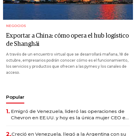
NEGOCIOS
Exportar a China: cómo opera el hub logístico
de Shanghái
A través de un encuentro virtual que se desarrollará mañana, 18 de
octubre, empresarios podrán conocer cómo es el funcionamiento,
los servicios y productos que ofrecen a las pymes y los canales de
acceso.
Popular
1.
Emigró de Venezuela, lideró las operaciones de
Chevron en EE.UU. y hoy es la única mujer CEO en
Vaca Muerta
2.
Creció en Venezuela, llegó a la Argentina con su