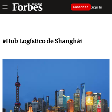
Sign In
Suscribite
#Hub Logístico de Shanghái