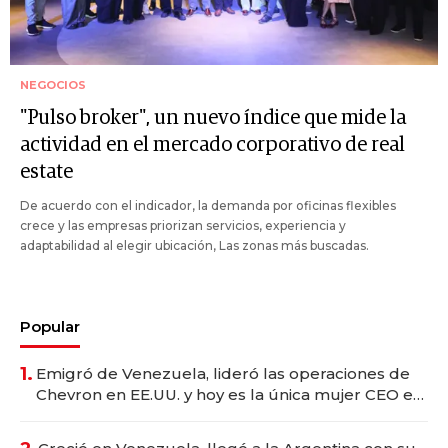
NEGOCIOS
"Pulso broker", un nuevo índice que mide la
actividad en el mercado corporativo de real
estate
De acuerdo con el indicador, la demanda por oficinas flexibles
crece y las empresas priorizan servicios, experiencia y
adaptabilidad al elegir ubicación, Las zonas más buscadas.
Popular
1.
Emigró de Venezuela, lideró las operaciones de
Chevron en EE.UU. y hoy es la única mujer CEO en
Vaca Muerta