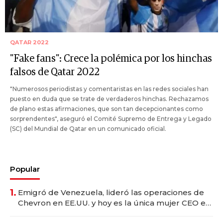
QATAR 2022
"Fake fans": Crece la polémica por los hinchas
falsos de Qatar 2022
"Numerosos periodistas y comentaristas en las redes sociales han
puesto en duda que se trate de verdaderos hinchas. Rechazamos
de plano estas afirmaciones, que son tan decepcionantes como
sorprendentes", aseguró el Comité Supremo de Entrega y Legado
(SC) del Mundial de Qatar en un comunicado oficial.
Popular
1.
Emigró de Venezuela, lideró las operaciones de
Chevron en EE.UU. y hoy es la única mujer CEO en
Vaca Muerta