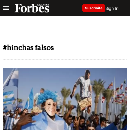
Sign In
Suscribite
#hinchas falsos