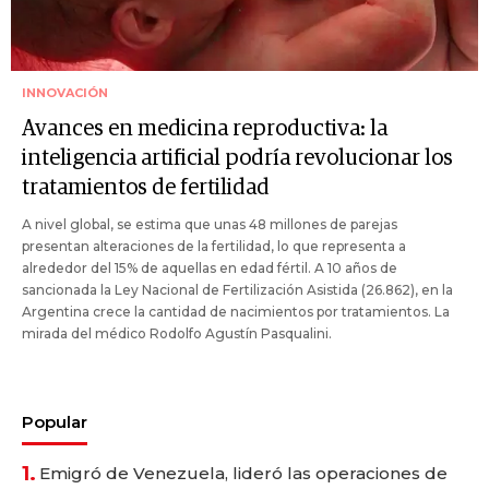
INNOVACIÓN
Avances en medicina reproductiva: la
inteligencia artificial podría revolucionar los
tratamientos de fertilidad
A nivel global, se estima que unas 48 millones de parejas
presentan alteraciones de la fertilidad, lo que representa a
alrededor del 15% de aquellas en edad fértil. A 10 años de
sancionada la Ley Nacional de Fertilización Asistida (26.862), en la
Argentina crece la cantidad de nacimientos por tratamientos. La
mirada del médico Rodolfo Agustín Pasqualini.
Popular
1.
Emigró de Venezuela, lideró las operaciones de