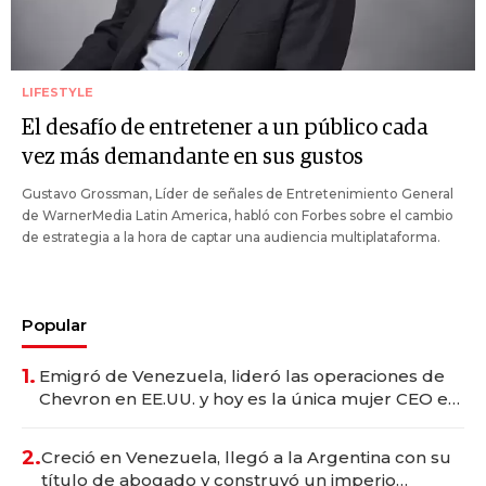
LIFESTYLE
El desafío de entretener a un público cada
vez más demandante en sus gustos
Gustavo Grossman, Líder de señales de Entretenimiento General
de WarnerMedia Latin America, habló con Forbes sobre el cambio
de estrategia a la hora de captar una audiencia multiplataforma.
Popular
1.
Emigró de Venezuela, lideró las operaciones de
Chevron en EE.UU. y hoy es la única mujer CEO en
Vaca Muerta
2.
Creció en Venezuela, llegó a la Argentina con su
título de abogado y construyó un imperio