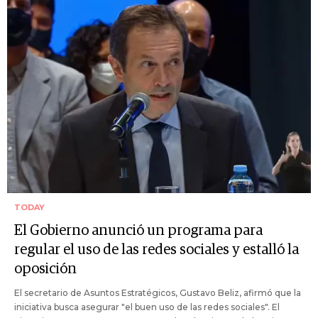
TODAY
El Gobierno anunció un programa para
regular el uso de las redes sociales y estalló la
oposición
El secretario de Asuntos Estratégicos, Gustavo Beliz, afirmó que la
iniciativa busca asegurar "el buen uso de las redes sociales". El