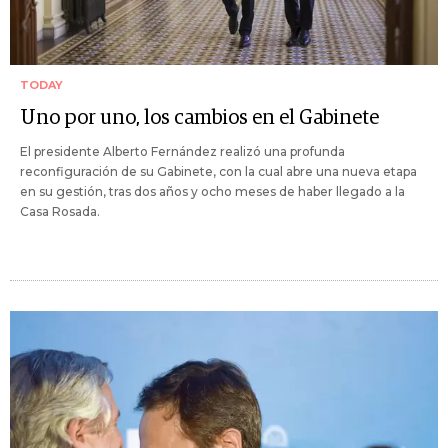
TODAY
Uno por uno, los cambios en el Gabinete
El presidente Alberto Fernández realizó una profunda
reconfiguración de su Gabinete, con la cual abre una nueva etapa
en su gestión, tras dos años y ocho meses de haber llegado a la
Casa Rosada.