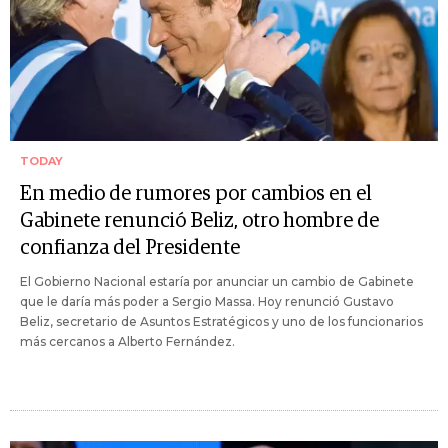
TODAY
En medio de rumores por cambios en el
Gabinete renunció Beliz, otro hombre de
confianza del Presidente
El Gobierno Nacional estaría por anunciar un cambio de Gabinete
que le daría más poder a Sergio Massa. Hoy renunció Gustavo
Beliz, secretario de Asuntos Estratégicos y uno de los funcionarios
más cercanos a Alberto Fernández.