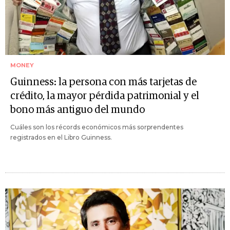
MONEY
Guinness: la persona con más tarjetas de
crédito, la mayor pérdida patrimonial y el
bono más antiguo del mundo
Cuáles son los récords económicos más sorprendentes
registrados en el Libro Guinness.