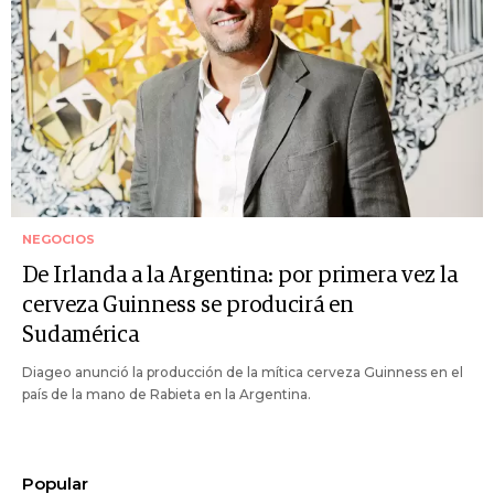
NEGOCIOS
De Irlanda a la Argentina: por primera vez la
cerveza Guinness se producirá en
Sudamérica
Diageo anunció la producción de la mítica cerveza Guinness en el
país de la mano de Rabieta en la Argentina.
Popular