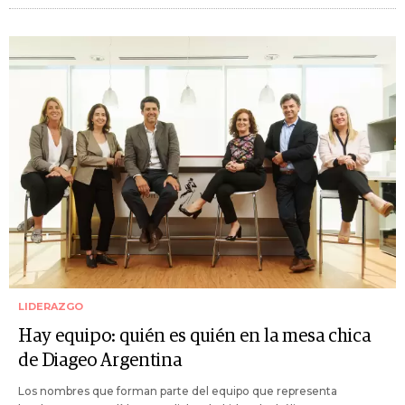
LIDERAZGO
Hay equipo: quién es quién en la mesa chica
de Diageo Argentina
Los nombres que forman parte del equipo que representa