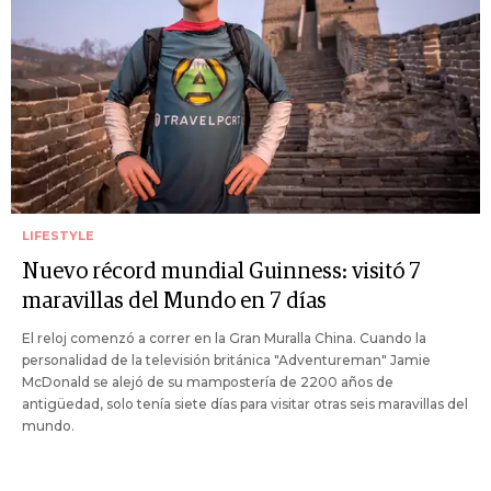
LIFESTYLE
Nuevo récord mundial Guinness: visitó 7
maravillas del Mundo en 7 días
El reloj comenzó a correr en la Gran Muralla China. Cuando la
personalidad de la televisión británica "Adventureman" Jamie
McDonald se alejó de su mampostería de 2200 años de
antigüedad, solo tenía siete días para visitar otras seis maravillas del
mundo.