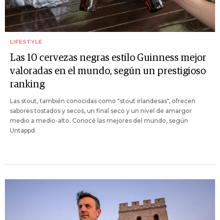
LIFESTYLE
Las 10 cervezas negras estilo Guinness mejor
valoradas en el mundo, según un prestigioso
ranking
Las stout, también conocidas como "stout irlandesas", ofrecen
sabores tostados y secos, un final seco y un nivel de amargor
medio a medio-alto. Conocé las mejores del mundo, según
Untappd.