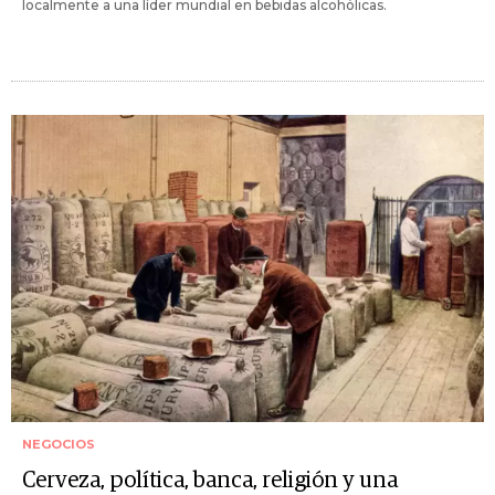
localmente a una líder mundial en bebidas alcohólicas.
NEGOCIOS
Cerveza, política, banca, religión y una