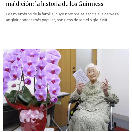
maldición: la historia de los Guinness
Los miembros de la familia, cuyo nombre se asocia a la cerveza
angloirlandesa más popular, son ricos desde el siglo XVIII.