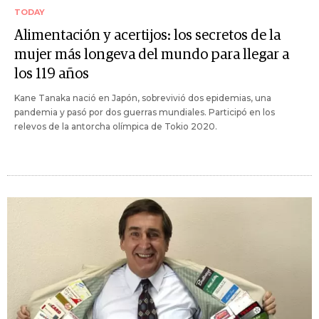
TODAY
Alimentación y acertijos: los secretos de la
mujer más longeva del mundo para llegar a
los 119 años
Kane Tanaka nació en Japón, sobrevivió dos epidemias, una
pandemia y pasó por dos guerras mundiales. Participó en los
relevos de la antorcha olímpica de Tokio 2020.