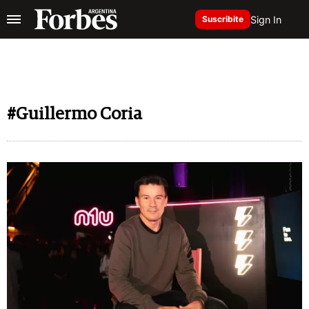
Sign In
Suscribite
#Guillermo Coria