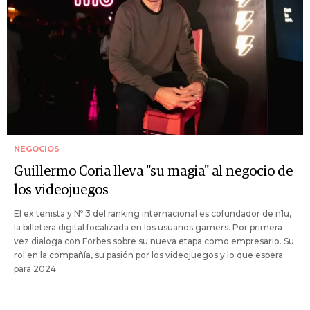
NEGOCIOS
Guillermo Coria lleva "su magia" al negocio de
los videojuegos
El ex tenista y Nº 3 del ranking internacional es cofundador de n1u,
la billetera digital focalizada en los usuarios gamers. Por primera
vez dialoga con Forbes sobre su nueva etapa como empresario. Su
rol en la compañía, su pasión por los videojuegos y lo que espera
para 2024.