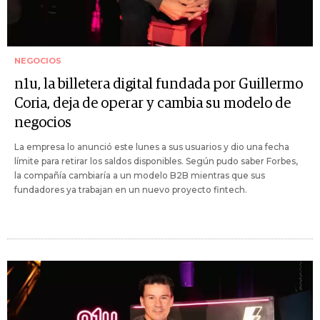
NEGOCIOS
n1u, la billetera digital fundada por Guillermo
Coria, deja de operar y cambia su modelo de
negocios
La empresa lo anunció este lunes a sus usuarios y dio una fecha
límite para retirar los saldos disponibles. Según pudo saber Forbes,
la compañía cambiaría a un modelo B2B mientras que sus
fundadores ya trabajan en un nuevo proyecto fintech.