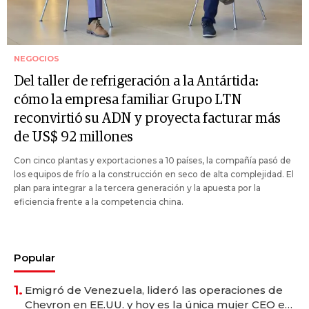
NEGOCIOS
Del taller de refrigeración a la Antártida:
cómo la empresa familiar Grupo LTN
reconvirtió su ADN y proyecta facturar más
de US$ 92 millones
Con cinco plantas y exportaciones a 10 países, la compañía pasó de
los equipos de frío a la construcción en seco de alta complejidad. El
plan para integrar a la tercera generación y la apuesta por la
eficiencia frente a la competencia china.
Popular
1.
Emigró de Venezuela, lideró las operaciones de
Chevron en EE.UU. y hoy es la única mujer CEO en