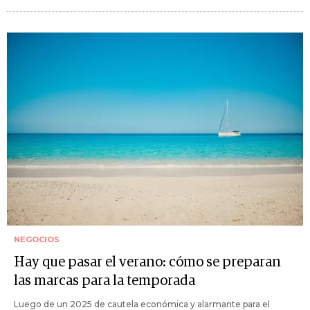
NEGOCIOS
Hay que pasar el verano: cómo se preparan
las marcas para la temporada
Luego de un 2025 de cautela económica y alarmante para el