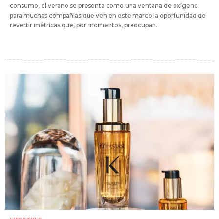
consumo, el verano se presenta como una ventana de oxígeno
para muchas compañías que ven en este marco la oportunidad de
revertir métricas que, por momentos, preocupan.