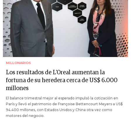
MILLONARIOS
Los resultados de L'Oreal aumentan la
fortuna de su heredera cerca de US$ 6.000
millones
El balance trimestral mejor al esperado impulsó la cotización en
París y llevó el patrimonio de Françoise Bettencourt Meyers a US$
94.400 millones, con Estados Unidos y China otra vez como
motores del negocio.