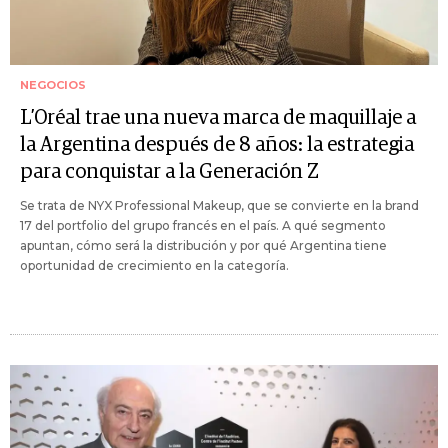
NEGOCIOS
L’Oréal trae una nueva marca de maquillaje a
la Argentina después de 8 años: la estrategia
para conquistar a la Generación Z
Se trata de NYX Professional Makeup, que se convierte en la brand
17 del portfolio del grupo francés en el país. A qué segmento
apuntan, cómo será la distribución y por qué Argentina tiene
oportunidad de crecimiento en la categoría.