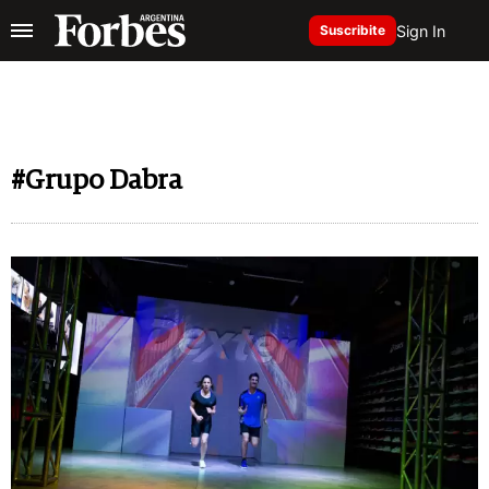
Sign In
Suscribite
#Grupo Dabra