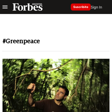
Sign In
Suscribite
#Greenpeace