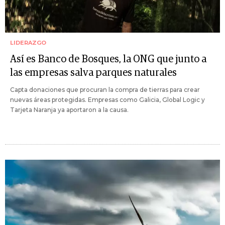
LIDERAZGO
Así es Banco de Bosques, la ONG que junto a
las empresas salva parques naturales
Capta donaciones que procuran la compra de tierras para crear
nuevas áreas protegidas. Empresas como Galicia, Global Logic y
Tarjeta Naranja ya aportaron a la causa.