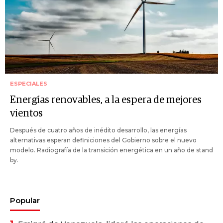
ESPECIALES
Energías renovables, a la espera de mejores
vientos
Después de cuatro años de inédito desarrollo, las energías
alternativas esperan definiciones del Gobierno sobre el nuevo
modelo. Radiografía de la transición energética en un año de stand
by.
Popular