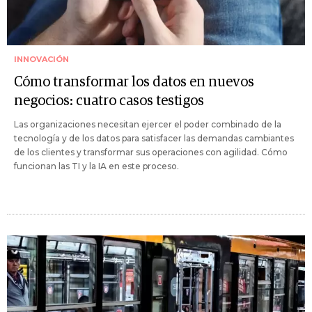
INNOVACIÓN
Cómo transformar los datos en nuevos
negocios: cuatro casos testigos
Las organizaciones necesitan ejercer el poder combinado de la
tecnología y de los datos para satisfacer las demandas cambiantes
de los clientes y transformar sus operaciones con agilidad. Cómo
funcionan las TI y la IA en este proceso.