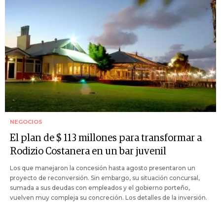
NEGOCIOS
El plan de $ 113 millones para transformar a
Rodizio Costanera en un bar juvenil
Los que manejaron la concesión hasta agosto presentaron un
proyecto de reconversión. Sin embargo, su situación concursal,
sumada a sus deudas con empleados y el gobierno porteño,
vuelven muy compleja su concreción. Los detalles de la inversión.