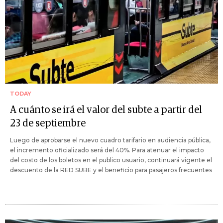
TODAY
A cuánto se irá el valor del subte a partir del
23 de septiembre
Luego de aprobarse el nuevo cuadro tarifario en audiencia pública,
el incremento oficializado será del 40%. Para atenuar el impacto
del costo de los boletos en el publico usuario, continuará vigente el
descuento de la RED SUBE y el beneficio para pasajeros frecuentes