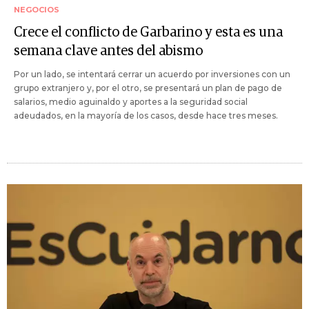
NEGOCIOS
Crece el conflicto de Garbarino y esta es una
semana clave antes del abismo
Por un lado, se intentará cerrar un acuerdo por inversiones con un
grupo extranjero y, por el otro, se presentará un plan de pago de
salarios, medio aguinaldo y aportes a la seguridad social
adeudados, en la mayoría de los casos, desde hace tres meses.