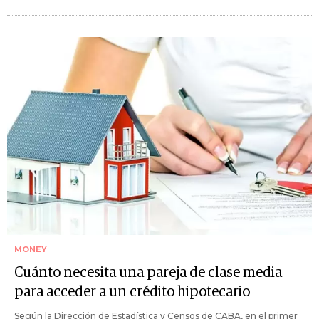
MONEY
Cuánto necesita una pareja de clase media
para acceder a un crédito hipotecario
Según la Dirección de Estadística y Censos de CABA, en el primer