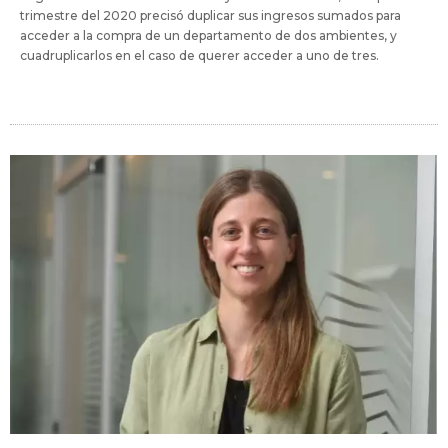
trimestre del 2020 precisó duplicar sus ingresos sumados para
acceder a la compra de un departamento de dos ambientes, y
cuadruplicarlos en el caso de querer acceder a uno de tres.