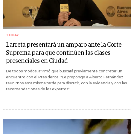
TODAY
Larreta presentará un amparo ante la Corte
Suprema para que continúen las clases
presenciales en Ciudad
De todos modos, afirmó que buscará previamente concretar un
encuentro con el Presidente. "Le propongo a Alberto Fernández
reunirnos esta misma tarde para discutir, con la evidencia y con las
recomendaciones de los expertos".