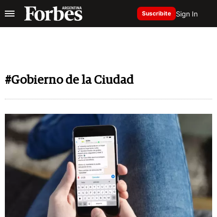
Sign In
Suscribite
#Gobierno de la Ciudad