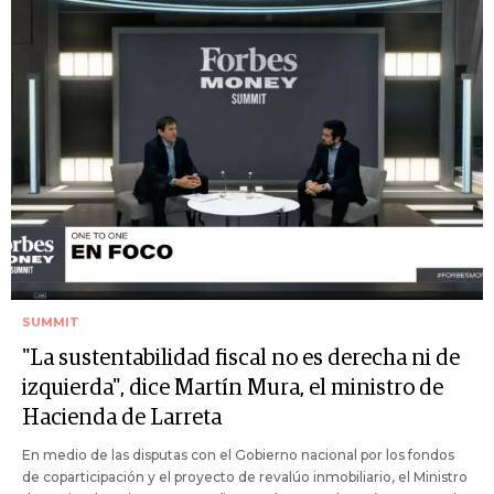
SUMMIT
"La sustentabilidad fiscal no es derecha ni de
izquierda", dice Martín Mura, el ministro de
Hacienda de Larreta
En medio de las disputas con el Gobierno nacional por los fondos
de coparticipación y el proyecto de revalúo inmobiliario, el Ministro