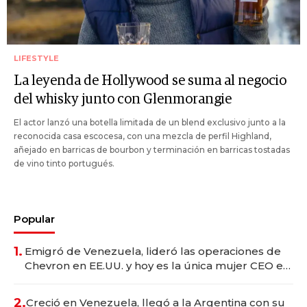
LIFESTYLE
La leyenda de Hollywood se suma al negocio
del whisky junto con Glenmorangie
El actor lanzó una botella limitada de un blend exclusivo junto a la
reconocida casa escocesa, con una mezcla de perfil Highland,
añejado en barricas de bourbon y terminación en barricas tostadas
de vino tinto portugués.
Popular
1.
Emigró de Venezuela, lideró las operaciones de
Chevron en EE.UU. y hoy es la única mujer CEO en
Vaca Muerta
2.
Creció en Venezuela, llegó a la Argentina con su