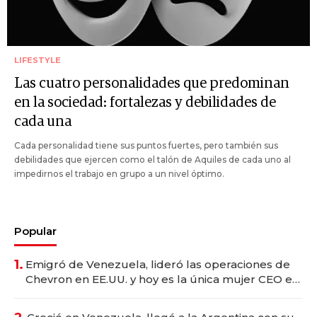
LIFESTYLE
Las cuatro personalidades que predominan
en la sociedad: fortalezas y debilidades de
cada una
Cada personalidad tiene sus puntos fuertes, pero también sus
debilidades que ejercen como el talón de Aquiles de cada uno al
impedirnos el trabajo en grupo a un nivel óptimo.
Popular
1.
Emigró de Venezuela, lideró las operaciones de
Chevron en EE.UU. y hoy es la única mujer CEO en
Vaca Muerta