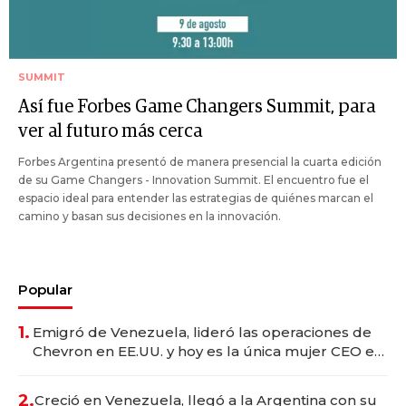
SUMMIT
Así fue Forbes Game Changers Summit, para
ver al futuro más cerca
Forbes Argentina presentó de manera presencial la cuarta edición
de su Game Changers - Innovation Summit. El encuentro fue el
espacio ideal para entender las estrategias de quiénes marcan el
camino y basan sus decisiones en la innovación.
Popular
1.
Emigró de Venezuela, lideró las operaciones de
Chevron en EE.UU. y hoy es la única mujer CEO en
Vaca Muerta
2.
Creció en Venezuela, llegó a la Argentina con su