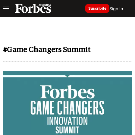
Sign In
Suscribite
#Game Changers Summit