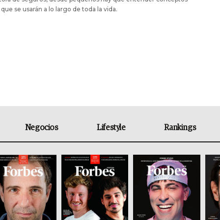
 que se usarán a lo largo de toda la vida.
Negocios
Lifestyle
Rankings