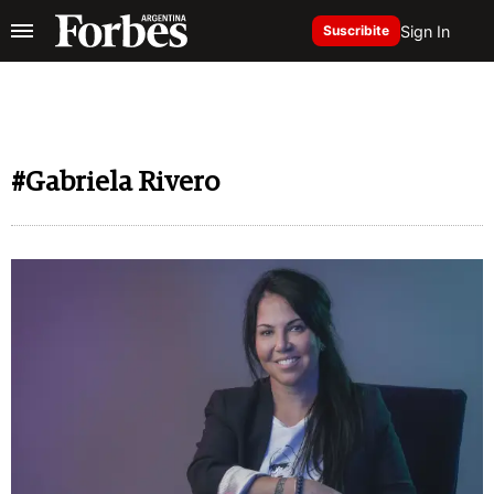
Sign In
Suscribite
#Gabriela Rivero