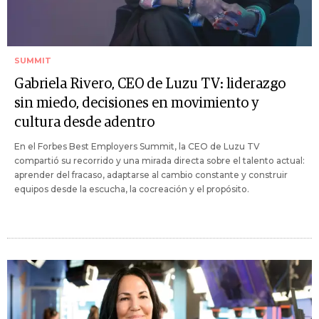
SUMMIT
Gabriela Rivero, CEO de Luzu TV: liderazgo
sin miedo, decisiones en movimiento y
cultura desde adentro
En el Forbes Best Employers Summit, la CEO de Luzu TV
compartió su recorrido y una mirada directa sobre el talento actual:
aprender del fracaso, adaptarse al cambio constante y construir
equipos desde la escucha, la cocreación y el propósito.