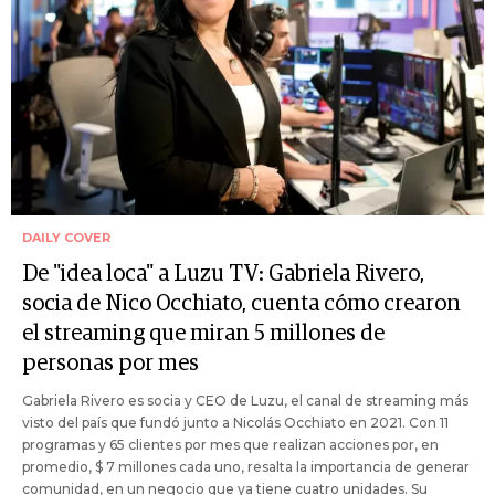
DAILY COVER
De "idea loca" a Luzu TV: Gabriela Rivero,
socia de Nico Occhiato, cuenta cómo crearon
el streaming que miran 5 millones de
personas por mes
Gabriela Rivero es socia y CEO de Luzu, el canal de streaming más
visto del país que fundó junto a Nicolás Occhiato en 2021. Con 11
programas y 65 clientes por mes que realizan acciones por, en
promedio, $ 7 millones cada uno, resalta la importancia de generar
comunidad, en un negocio que ya tiene cuatro unidades. Su