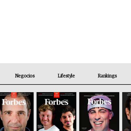
Negocios
Lifestyle
Rankings