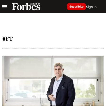
Sign In
Suscribite
#FT