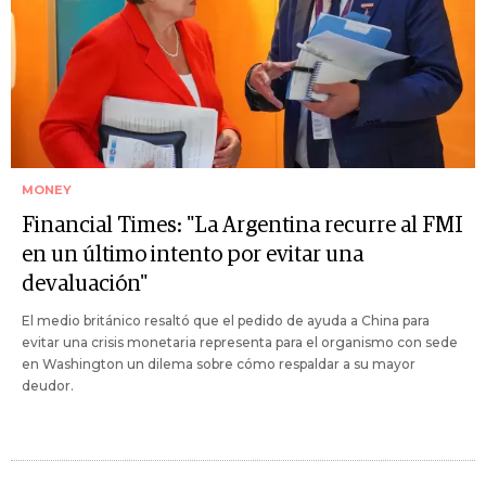
MONEY
Financial Times: "La Argentina recurre al FMI
en un último intento por evitar una
devaluación"
El medio británico resaltó que el pedido de ayuda a China para
evitar una crisis monetaria representa para el organismo con sede
en Washington un dilema sobre cómo respaldar a su mayor
deudor.