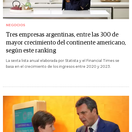
NEGOCIOS
Tres empresas argentinas, entre las 300 de
mayor crecimiento del continente americano,
según este ranking
La sexta lista anual elaborada por Statista y el Financial Times se
basa en el crecimiento de los ingresos entre 2020 y 2023.