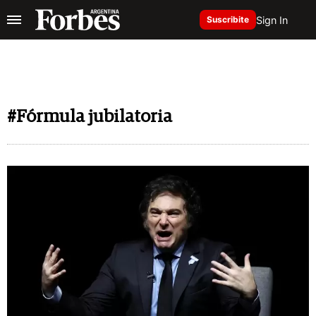
Sign In
Suscribite
#Fórmula jubilatoria