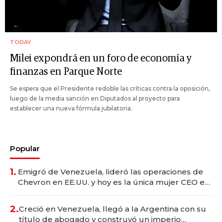
TODAY
Milei expondrá en un foro de economía y
finanzas en Parque Norte
Se espera que el Presidente redoble las críticas contra la oposición,
luego de la media sanción en Diputados al proyecto para
establecer una nueva fórmula jubilatoria.
Popular
1.
Emigró de Venezuela, lideró las operaciones de
Chevron en EE.UU. y hoy es la única mujer CEO en
Vaca Muerta
2.
Creció en Venezuela, llegó a la Argentina con su
título de abogado y construyó un imperio