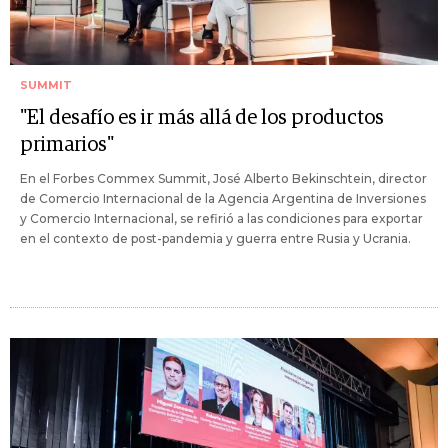
SUMMIT
"El desafío es ir más allá de los productos
primarios"
En el Forbes Commex Summit, José Alberto Bekinschtein, director
de Comercio Internacional de la Agencia Argentina de Inversiones
y Comercio Internacional, se refirió a las condiciones para exportar
en el contexto de post-pandemia y guerra entre Rusia y Ucrania.