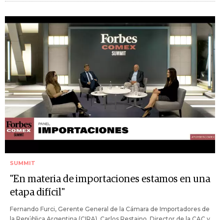
SUMMIT
"En materia de importaciones estamos en una
etapa difícil"
Fernando Furci, Gerente General de la Cámara de Importadores de
la República Argentina (CIRA), Carlos Restaino, Director de la CAC y