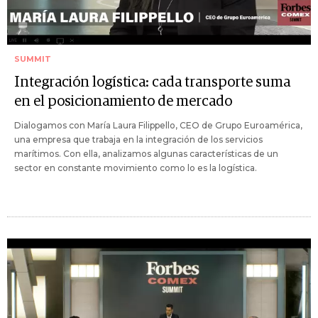
SUMMIT
Integración logística: cada transporte suma
en el posicionamiento de mercado
Dialogamos con María Laura Filippello, CEO de Grupo Euroamérica,
una empresa que trabaja en la integración de los servicios
marítimos. Con ella, analizamos algunas características de un
sector en constante movimiento como lo es la logística.