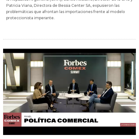
Patricia Viana, Directora de Bessia Center SA, expusieron las
problemáticas que afrontan las importaciones frente al modelo
proteccionista imperante.