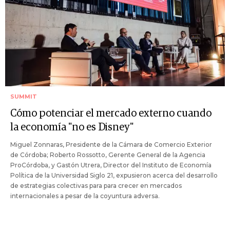
SUMMIT
Cómo potenciar el mercado externo cuando
la economía "no es Disney"
Miguel Zonnaras, Presidente de la Cámara de Comercio Exterior
de Córdoba; Roberto Rossotto, Gerente General de la Agencia
ProCórdoba, y Gastón Utrera, Director del Instituto de Economía
Política de la Universidad Siglo 21, expusieron acerca del desarrollo
de estrategias colectivas para para crecer en mercados
internacionales a pesar de la coyuntura adversa.