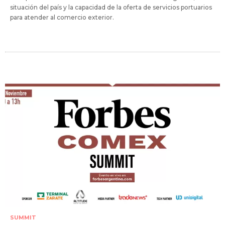
situación del país y la capacidad de la oferta de servicios portuarios
para atender al comercio exterior.
SUMMIT