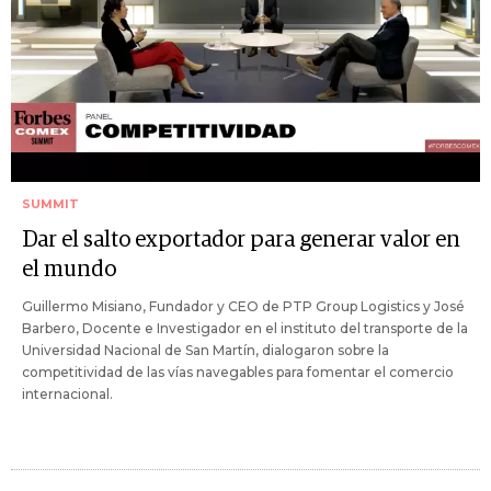
SUMMIT
Dar el salto exportador para generar valor en
el mundo
Guillermo Misiano, Fundador y CEO de PTP Group Logistics y José
Barbero, Docente e Investigador en el instituto del transporte de la
Universidad Nacional de San Martín, dialogaron sobre la
competitividad de las vías navegables para fomentar el comercio
internacional.