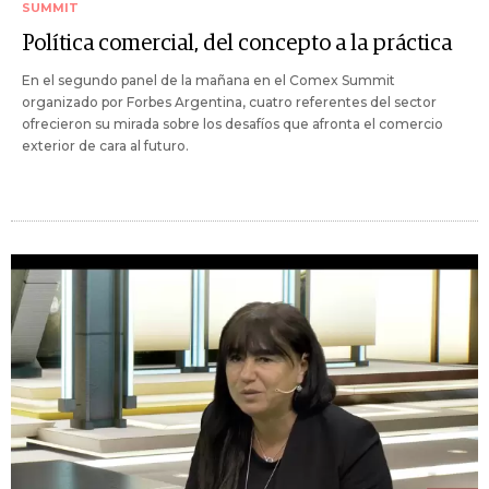
SUMMIT
Política comercial, del concepto a la práctica
En el segundo panel de la mañana en el Comex Summit
organizado por Forbes Argentina, cuatro referentes del sector
ofrecieron su mirada sobre los desafíos que afronta el comercio
exterior de cara al futuro.