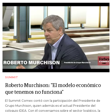
SUMMIT
Roberto Murchison: "El modelo económico
que tenemos no funciona"
El Summit Comex contó con la participación del Presidente de
Grupo Murchison, quien además es el actual Presidente del
coloquio IDEA. Con él conversamos sobre el sector logístico, la