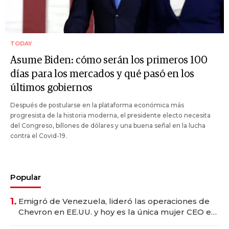
TODAY
Asume Biden: cómo serán los primeros 100
días para los mercados y qué pasó en los
últimos gobiernos
Después de postularse en la plataforma económica más
progresista de la historia moderna, el presidente electo necesita
del Congreso, billones de dólares y una buena señal en la lucha
contra el Covid-19.
Popular
1.
Emigró de Venezuela, lideró las operaciones de
Chevron en EE.UU. y hoy es la única mujer CEO en
Vaca Muerta