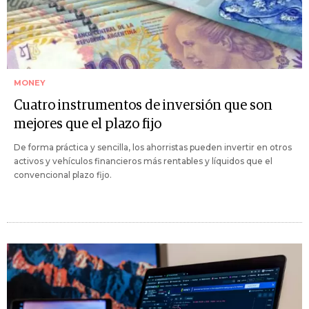
MONEY
Cuatro instrumentos de inversión que son
mejores que el plazo fijo
De forma práctica y sencilla, los ahorristas pueden invertir en otros
activos y vehículos financieros más rentables y líquidos que el
convencional plazo fijo.