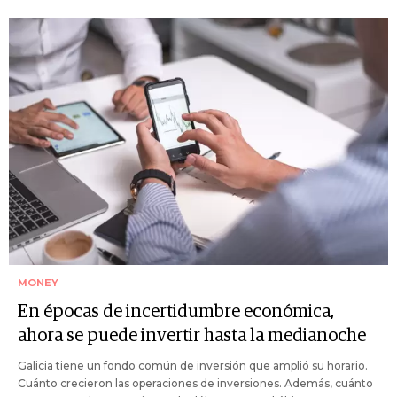
MONEY
En épocas de incertidumbre económica,
ahora se puede invertir hasta la medianoche
Galicia tiene un fondo común de inversión que amplió su horario.
Cuánto crecieron las operaciones de inversiones. Además, cuánto