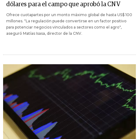
dólares para el campo que aprobó la CNV
Ofrece cuotapartes por un monto máximo global de hasta US$ 100
millones. "La regulación puede convertirse en un factor positivo
para potenciar negocios vinculados a sectores como el agro",
aseguró Matías Isasa, director de la CNV.