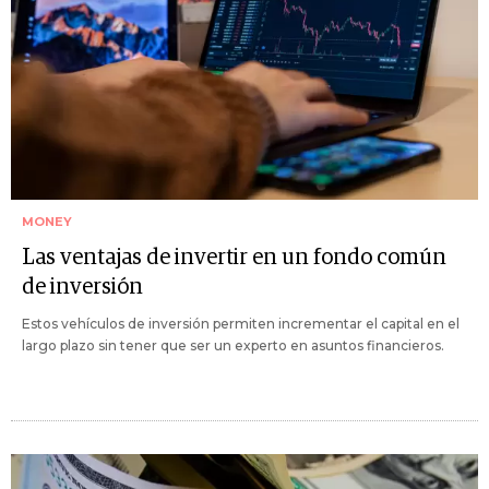
MONEY
Las ventajas de invertir en un fondo común
de inversión
Estos vehículos de inversión permiten incrementar el capital en el
largo plazo sin tener que ser un experto en asuntos financieros.