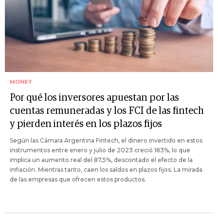
MONEY
Por qué los inversores apuestan por las
cuentas remuneradas y los FCI de las fintech
y pierden interés en los plazos fijos
Según las Cámara Argentina Fintech, el dinero invertido en estos
instrumentos entre enero y julio de 2023 creció 183%, lo que
implica un aumento real del 87,5%, descontado el efecto de la
inflación. Mientras tanto, caen los saldos en plazos fijos. La mirada
de las empresas que ofrecen estos productos.