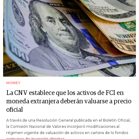
MONEY
La CNV establece que los activos de FCI en
moneda extranjera deberán valuarse a precio
oficial
A través de una Resolución General publicada en el Boletín Oficial,
la Comisión Nacional de Valores incorporó modificaciones al
régimen vigente de valuación de activos en cartera de lo fondos
comunes de inversión abiertos.