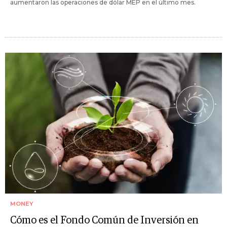
aumentaron las operaciones de dólar MEP en el último mes.
MONEY
Cómo es el Fondo Común de Inversión en