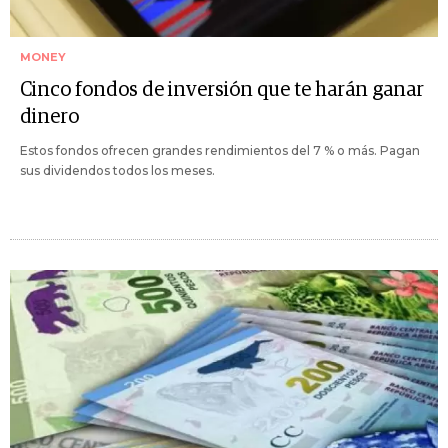
MONEY
Cinco fondos de inversión que te harán ganar
dinero
Estos fondos ofrecen grandes rendimientos del 7 % o más. Pagan
sus dividendos todos los meses.