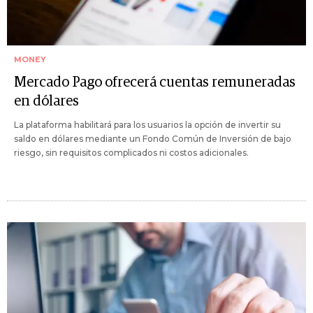
MONEY
Mercado Pago ofrecerá cuentas remuneradas
en dólares
La plataforma habilitará para los usuarios la opción de invertir su
saldo en dólares mediante un Fondo Común de Inversión de bajo
riesgo, sin requisitos complicados ni costos adicionales.