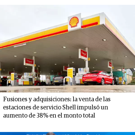
Fusiones y adquisiciones: la venta de las
estaciones de servicio Shell impulsó un
aumento de 38% en el monto total