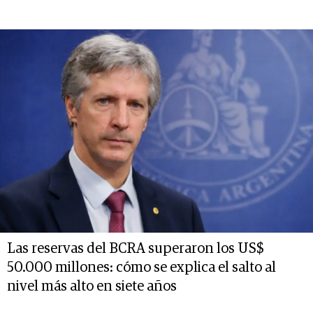
Las reservas del BCRA superaron los US$
50.000 millones: cómo se explica el salto al
nivel más alto en siete años