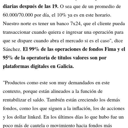
diarias después de las 19.
O sea que de un promedio de
60.000/70.000 por día, el 10% ya es en este horario.
Nuestro norte es tener un banco 7x24, que el cliente pueda
transaccionar cuando quiera e ingresar una operación para
que se dispare cuando abra el mercado si es el caso", dice
El 99% de las operaciones de fondos Fima y el
Sánchez.
95% de la operatoria de títulos valores son por
plataformas digitales en Galicia.
"Productos como este son muy demandados en este
contexto, porque están alineados a la función de
rentabilizar el saldo. También están creciendo los demás
fondos, como los que siguen a la inflación, los de acciones
y los dollar linked. En los últimos días lo que hubo fue un
poco más de cautela o movimiento hacia fondos más