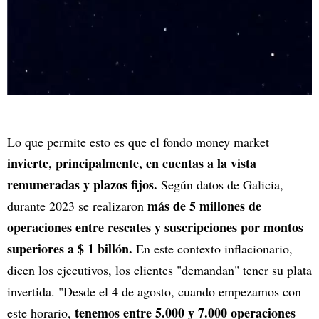
Lo que permite esto es que el fondo money market
invierte, principalmente, en cuentas a la vista
remuneradas y plazos fijos.
Según datos de Galicia,
más de 5 millones de
durante 2023 se realizaron
operaciones entre rescates y suscripciones por montos
superiores a $ 1 billón.
En este contexto inflacionario,
dicen los ejecutivos, los clientes "demandan" tener su plata
invertida. "Desde el 4 de agosto, cuando empezamos con
tenemos entre 5.000 y 7.000 operaciones
este horario,