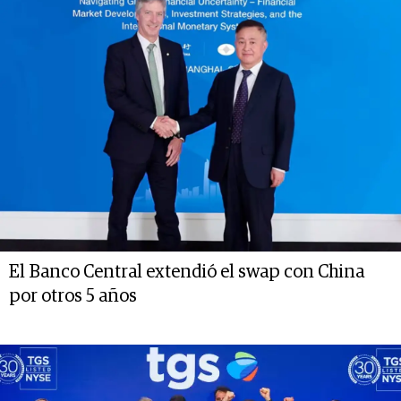
El Banco Central extendió el swap con China
por otros 5 años