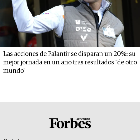
Las acciones de Palantir se disparan un 20%: su
mejor jornada en un año tras resultados “de otro
mundo”