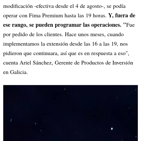
modificación -efectiva desde el 4 de agosto-, se podía
Y, fuera de
operar con Fima Premium hasta las 19 horas.
ese rango, se pueden programar las operaciones. "
Fue
por pedido de los clientes. Hace unos meses, cuando
implementamos la extensión desde las 16 a las 19, nos
pidieron que continuara, así que es en respuesta a eso",
cuenta Ariel Sánchez, Gerente de Productos de Inversión
en Galicia.