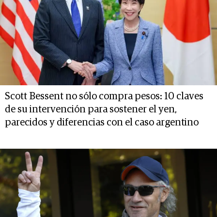
Scott Bessent no sólo compra pesos: 10 claves
de su intervención para sostener el yen,
parecidos y diferencias con el caso argentino