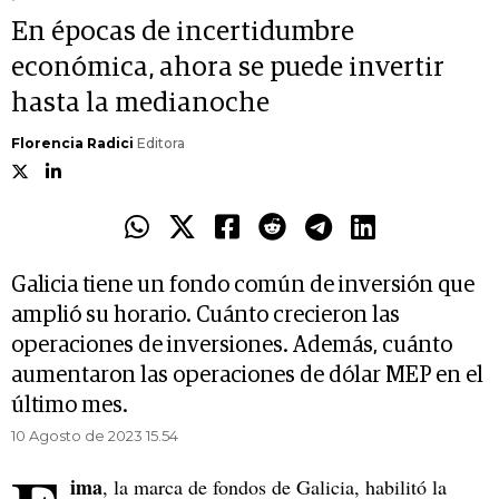
En épocas de incertidumbre
económica, ahora se puede invertir
hasta la medianoche
Florencia Radici
Editora
Galicia tiene un fondo común de inversión que
amplió su horario. Cuánto crecieron las
operaciones de inversiones. Además, cuánto
aumentaron las operaciones de dólar MEP en el
último mes.
10 Agosto de 2023 15.54
ima
, la marca de fondos de Galicia, habilitó la