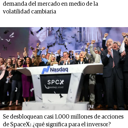
demanda del mercado en medio de la
volatilidad cambiaria
Se desbloquean casi 1.000 millones de acciones
de SpaceX: ¿qué significa para el inversor?