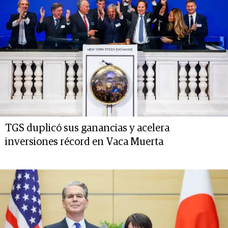
TGS duplicó sus ganancias y acelera
inversiones récord en Vaca Muerta