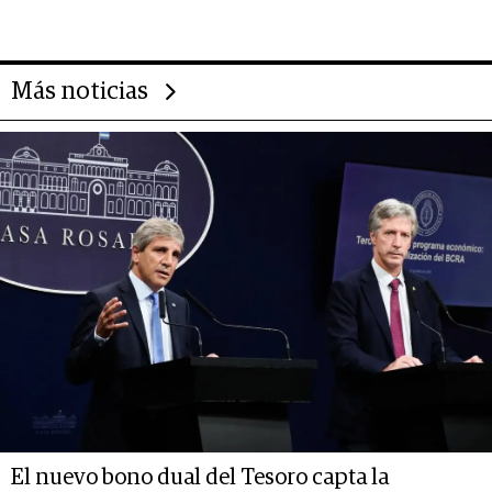
14.000 millones anuales
Más noticias
El nuevo bono dual del Tesoro capta la