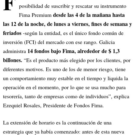
F
posibilidad de suscribir y rescatar su instrumento
desde las 4 de la mañana hasta
Fima Premium
las 12 de la noche, de lunes a viernes, fines de semana y
feriados
-según la entidad, es el único fondo común de
inversión (FCI) del mercado con ese rango. Galicia
14 fondos bajo Fima, alrededor de $ 1,3
administra
billones.
“Es el producto más elegido por los clientes, por
diferentes motivos. Es uno de los de menor riesgo, tiene
un comportamiento muy estable en el tiempo y liquida la
operación en el momento, por lo que se usa mucho para
tesorería, tanto de empresas como de individuos”, explica
Ezequiel Rosales, Presidente de Fondos Fima.
La extensión de horario es la continuación de una
estrategia que ya había comenzado: antes de esta nueva