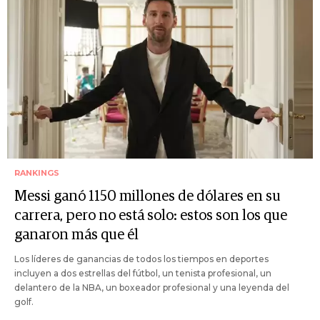
RANKINGS
Messi ganó 1150 millones de dólares en su
carrera, pero no está solo: estos son los que
ganaron más que él
Los líderes de ganancias de todos los tiempos en deportes
incluyen a dos estrellas del fútbol, un tenista profesional, un
delantero de la NBA, un boxeador profesional y una leyenda del
golf.