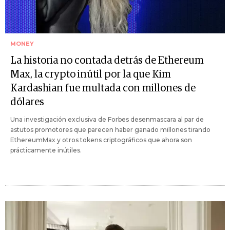
MONEY
La historia no contada detrás de Ethereum
Max, la crypto inútil por la que Kim
Kardashian fue multada con millones de
dólares
Una investigación exclusiva de Forbes desenmascara al par de
astutos promotores que parecen haber ganado millones tirando
EthereumMax y otros tokens criptográficos que ahora son
prácticamente inútiles.