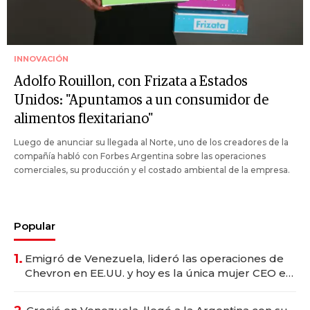
INNOVACIÓN
Adolfo Rouillon, con Frizata a Estados
Unidos: "Apuntamos a un consumidor de
alimentos flexitariano"
Luego de anunciar su llegada al Norte, uno de los creadores de la
compañía habló con Forbes Argentina sobre las operaciones
comerciales, su producción y el costado ambiental de la empresa.
Popular
1.
Emigró de Venezuela, lideró las operaciones de
Chevron en EE.UU. y hoy es la única mujer CEO en
Vaca Muerta