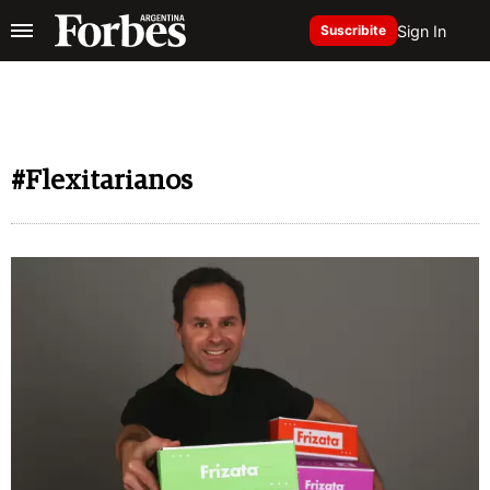
Sign In
Suscribite
#Flexitarianos