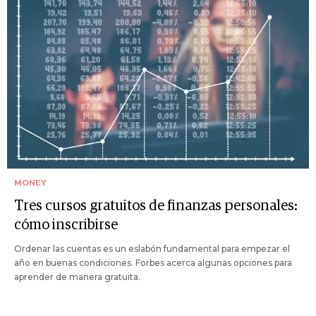
MONEY
Tres cursos gratuitos de finanzas personales:
cómo inscribirse
Ordenar las cuentas es un eslabón fundamental para empezar el
año en buenas condiciones. Forbes acerca algunas opciones para
aprender de manera gratuita.