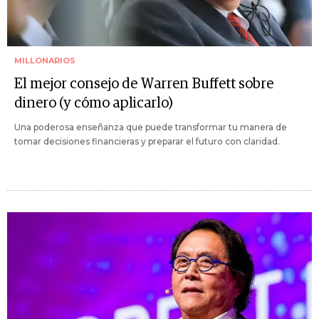
MILLONARIOS
El mejor consejo de Warren Buffett sobre
dinero (y cómo aplicarlo)
Una poderosa enseñanza que puede transformar tu manera de
tomar decisiones financieras y preparar el futuro con claridad.