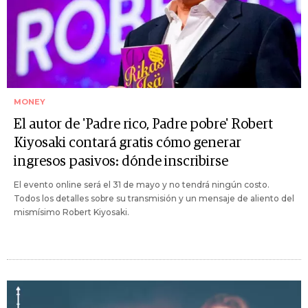
MONEY
El autor de 'Padre rico, Padre pobre' Robert
Kiyosaki contará gratis cómo generar
ingresos pasivos: dónde inscribirse
El evento online será el 31 de mayo y no tendrá ningún costo.
Todos los detalles sobre su transmisión y un mensaje de aliento del
mismísimo Robert Kiyosaki.