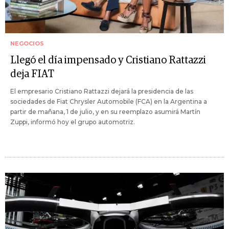
NEGOCIOS
Llegó el día impensado y Cristiano Rattazzi
deja FIAT
El empresario Cristiano Rattazzi dejará la presidencia de las
sociedades de Fiat Chrysler Automobile (FCA) en la Argentina a
partir de mañana, 1 de julio, y en su reemplazo asumirá Martín
Zuppi, informó hoy el grupo automotriz.