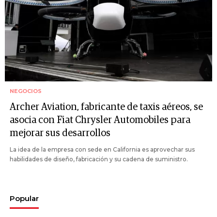
NEGOCIOS
Archer Aviation, fabricante de taxis aéreos, se
asocia con Fiat Chrysler Automobiles para
mejorar sus desarrollos
La idea de la empresa con sede en California es aprovechar sus
habilidades de diseño, fabricación y su cadena de suministro.
Popular