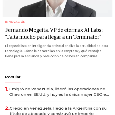
INNOVACIÓN
Fernando Mogetta, VP de etermax AI Labs:
"Falta mucho para llegar a un Terminator"
El especialista en inteligencia artificial analiza la actualidad de esta
tecnología. Cómo la desarrollan en la empresa y qué ventajas
tiene para la eficiancia y reducción de costos en compañías.
Popular
1.
Emigró de Venezuela, lideró las operaciones de
Chevron en EE.UU. y hoy es la única mujer CEO en
Vaca Muerta
2.
Creció en Venezuela, llegó a la Argentina con su
título de abogado y construyó un imperio