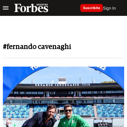
Sign In
Suscribite
#fernando cavenaghi