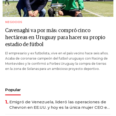
NEGOCIOS
Cavenaghi va por más: compró cinco
hectáreas en Uruguay para hacer su propio
estadio de fútbol
El empresario y ex futbolista, vive en el país vecino hace seis años.
Acaba de coronarse campeón del futbol uruguayo con Racing de
Montevideo y le confirmó a Forbes Uruguay la compra de tierras
en la zona de Solanas para un ambicioso proyecto deportivo.
Popular
1.
Emigró de Venezuela, lideró las operaciones de
Chevron en EE.UU. y hoy es la única mujer CEO en
Vaca Muerta