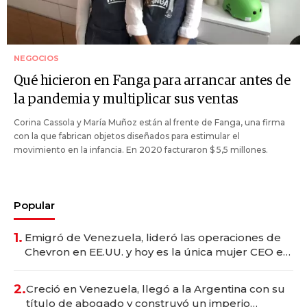
NEGOCIOS
Qué hicieron en Fanga para arrancar antes de
la pandemia y multiplicar sus ventas
Corina Cassola y María Muñoz están al frente de Fanga, una firma
con la que fabrican objetos diseñados para estimular el
movimiento en la infancia. En 2020 facturaron $ 5,5 millones.
Popular
1.
Emigró de Venezuela, lideró las operaciones de
Chevron en EE.UU. y hoy es la única mujer CEO en
Vaca Muerta
2.
Creció en Venezuela, llegó a la Argentina con su
título de abogado y construyó un imperio