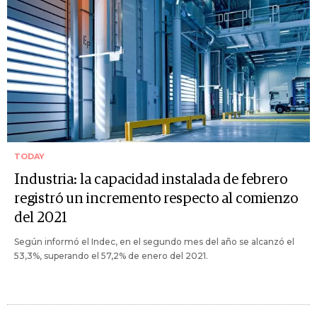
TODAY
Industria: la capacidad instalada de febrero
registró un incremento respecto al comienzo
del 2021
Según informó el Indec, en el segundo mes del año se alcanzó el
53,3%, superando el 57,2% de enero del 2021.