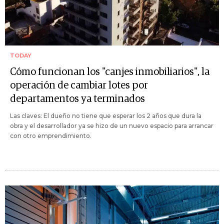
TODAY
Cómo funcionan los "canjes inmobiliarios", la
operación de cambiar lotes por
departamentos ya terminados
Las claves: El dueño no tiene que esperar los 2 años que dura la
obra y el desarrollador ya se hizo de un nuevo espacio para arrancar
con otro emprendimiento.