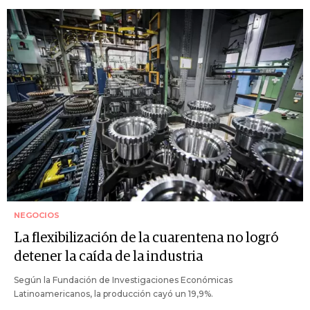
NEGOCIOS
La flexibilización de la cuarentena no logró
detener la caída de la industria
Según la Fundación de Investigaciones Económicas
Latinoamericanos, la producción cayó un 19,9%.