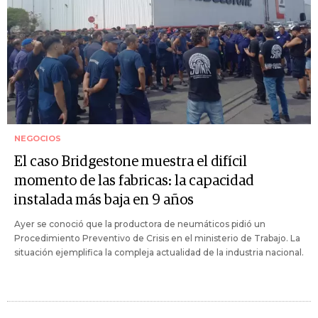
NEGOCIOS
El caso Bridgestone muestra el difícil
momento de las fabricas: la capacidad
instalada más baja en 9 años
Ayer se conoció que la productora de neumáticos pidió un
Procedimiento Preventivo de Crisis en el ministerio de Trabajo. La
situación ejemplifica la compleja actualidad de la industria nacional.