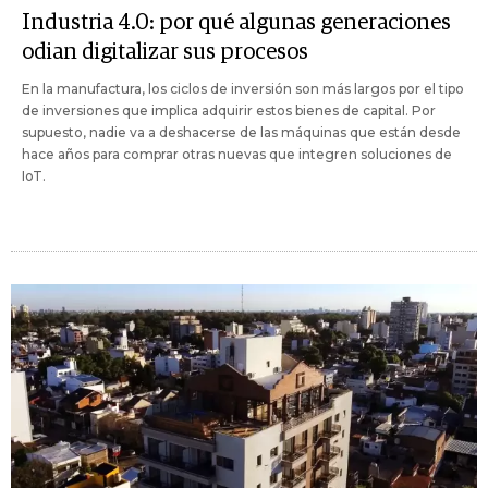
Industria 4.0: por qué algunas generaciones
odian digitalizar sus procesos
En la manufactura, los ciclos de inversión son más largos por el tipo
de inversiones que implica adquirir estos bienes de capital. Por
supuesto, nadie va a deshacerse de las máquinas que están desde
hace años para comprar otras nuevas que integren soluciones de
IoT.