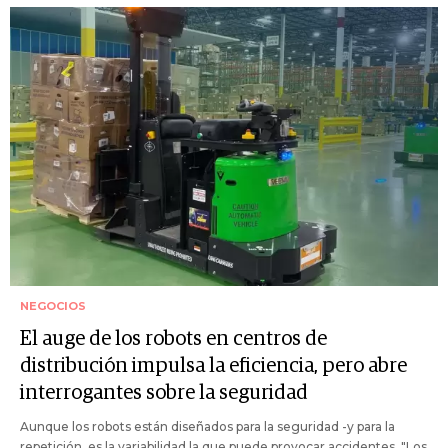
NEGOCIOS
El auge de los robots en centros de
distribución impulsa la eficiencia, pero abre
interrogantes sobre la seguridad
Aunque los robots están diseñados para la seguridad -y para la
repetición, es la variabilidad la que puede provocar accidentes. "Los