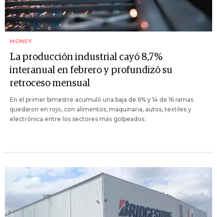
MONEY
La producción industrial cayó 8,7%
interanual en febrero y profundizó su
retroceso mensual
En el primer bimestre acumuló una baja de 6% y 14 de 16 ramas
quedaron en rojo, con alimentos, maquinaria, autos, textiles y
electrónica entre los sectores más golpeados.