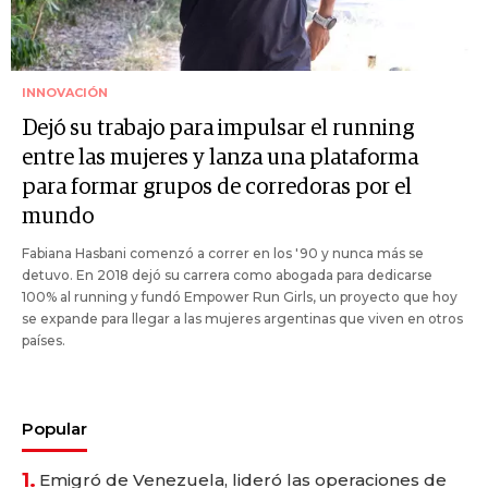
INNOVACIÓN
Dejó su trabajo para impulsar el running
entre las mujeres y lanza una plataforma
para formar grupos de corredoras por el
mundo
Fabiana Hasbani comenzó a correr en los '90 y nunca más se
detuvo. En 2018 dejó su carrera como abogada para dedicarse
100% al running y fundó Empower Run Girls, un proyecto que hoy
se expande para llegar a las mujeres argentinas que viven en otros
países.
Popular
1.
Emigró de Venezuela, lideró las operaciones de