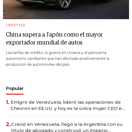
LIFESTYLE
China supera a Japón como el mayor
exportador mundial de autos
Las tarifas de crédito, la guerra en Ucrania y el panorama
automotriz cambiante que han afectado positivamente la
producción de automóviles del país.
Popular
1.
Emigró de Venezuela, lideró las operaciones de
Chevron en EE.UU. y hoy es la única mujer CEO en
Vaca Muerta
2.
Creció en Venezuela, llegó a la Argentina con su
título de abogado y construyó un imperio