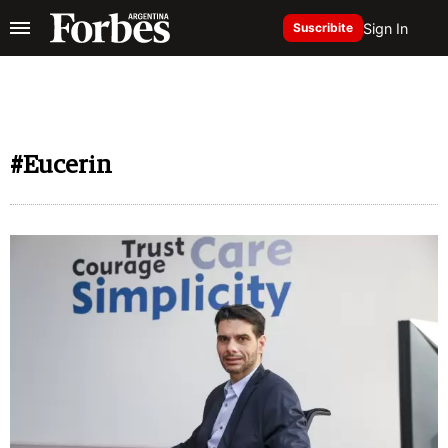
Sign In
Suscribite
#Eucerin