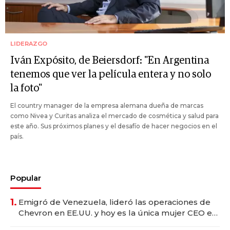
LIDERAZGO
Iván Expósito, de Beiersdorf: "En Argentina
tenemos que ver la película entera y no solo
la foto"
El country manager de la empresa alemana dueña de marcas
como Nivea y Curitas analiza el mercado de cosmética y salud para
este año. Sus próximos planes y el desafío de hacer negocios en el
país.
Popular
1.
Emigró de Venezuela, lideró las operaciones de
Chevron en EE.UU. y hoy es la única mujer CEO en
Vaca Muerta