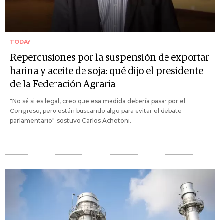
TODAY
Repercusiones por la suspensión de exportar
harina y aceite de soja: qué dijo el presidente
de la Federación Agraria
"No sé si es legal, creo que esa medida debería pasar por el
Congreso, pero están buscando algo para evitar el debate
parlamentario", sostuvo Carlos Achetoni.