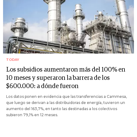
TODAY
Los subsidios aumentaron más del 100% en
10 meses y superaron la barrera de los
$600.000: a dónde fueron
Los datos ponen en evidencia que las transferencias a Cammesa,
que luego se derivan a las distribuidoras de energía, tuvieron un
aumento del 163,7%, en tanto las destinadas a los colectivos
subieron 79,1% en 12 meses.