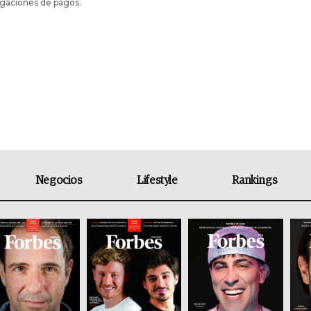
igaciones de pagos.
Negocios
Lifestyle
Rankings