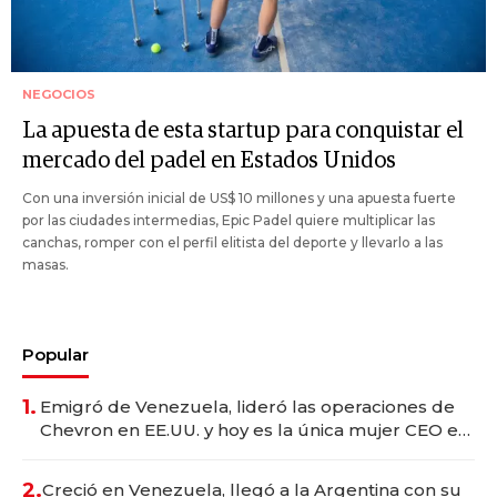
NEGOCIOS
La apuesta de esta startup para conquistar el
mercado del padel en Estados Unidos
Con una inversión inicial de US$ 10 millones y una apuesta fuerte
por las ciudades intermedias, Epic Padel quiere multiplicar las
canchas, romper con el perfil elitista del deporte y llevarlo a las
masas.
Popular
1.
Emigró de Venezuela, lideró las operaciones de
Chevron en EE.UU. y hoy es la única mujer CEO en
Vaca Muerta
2.
Creció en Venezuela, llegó a la Argentina con su