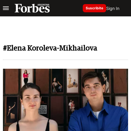
Sign In
Suscribite
#Elena Koroleva-Mikhailova