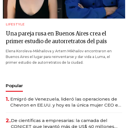
LIFESTYLE
Una pareja rusa en Buenos Aires crea el
primer estudio de autorretratos del país
Elena Koroleva-Mikhailova y Artem Mikhailov encontraron en
Buenos Aires el lugar para reinventarse y dar vida a Luma, el
primer estudio de autorretratos de la ciudad.
Popular
1.
Emigró de Venezuela, lideró las operaciones de
Chevron en EE.UU. y hoy es la única mujer CEO en
Vaca Muerta
2.
De científicas a empresarias: la camada del
CONICET que levantó más de US$ 40 millones