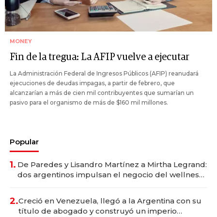
MONEY
Fin de la tregua: La AFIP vuelve a ejecutar
La Administración Federal de Ingresos Públicos (AFIP) reanudará
ejecuciones de deudas impagas, a partir de febrero, que
alcanzarían a más de cien mil contribuyentes que sumarían un
pasivo para el organismo de más de $160 mil millones.
Popular
1.
De Paredes y Lisandro Martínez a Mirtha Legrand:
dos argentinos impulsan el negocio del wellness
deportivo y el cuidado corporal
2.
Creció en Venezuela, llegó a la Argentina con su
título de abogado y construyó un imperio