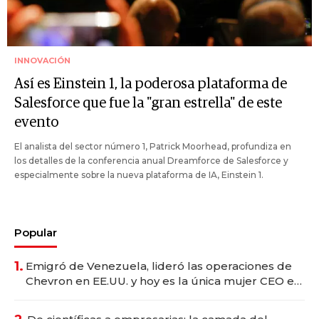
INNOVACIÓN
Así es Einstein 1, la poderosa plataforma de
Salesforce que fue la "gran estrella" de este
evento
El analista del sector número 1, Patrick Moorhead, profundiza en
los detalles de la conferencia anual Dreamforce de Salesforce y
especialmente sobre la nueva plataforma de IA, Einstein 1.
Popular
1.
Emigró de Venezuela, lideró las operaciones de
Chevron en EE.UU. y hoy es la única mujer CEO en
Vaca Muerta