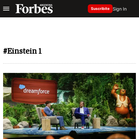
Sign In
Suscribite
#Einstein 1