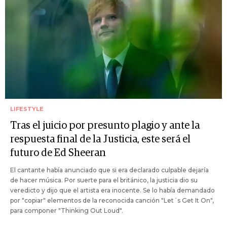
LIFESTYLE
Tras el juicio por presunto plagio y ante la
respuesta final de la Justicia, este será el
futuro de Ed Sheeran
El cantante había anunciado que si era declarado culpable dejaría
de hacer música. Por suerte para el británico, la justicia dio su
veredicto y dijo que el artista era inocente. Se lo había demandado
por "copiar" elementos de la reconocida canción "Let´s Get It On",
para componer "Thinking Out Loud".