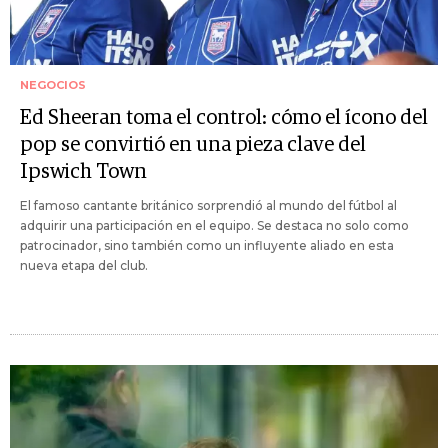
NEGOCIOS
Ed Sheeran toma el control: cómo el ícono del
pop se convirtió en una pieza clave del
Ipswich Town
El famoso cantante británico sorprendió al mundo del fútbol al
adquirir una participación en el equipo. Se destaca no solo como
patrocinador, sino también como un influyente aliado en esta
nueva etapa del club.