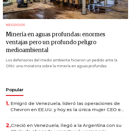
NEGOCIOS
Minería en aguas profundas: enormes
ventajas pero un profundo peligro
medioambiental
Los defensores del medio ambiente hicieron un pedido ante la
ONU: una moratoria sobre la minería en aguas profundas.
Popular
1.
Emigró de Venezuela, lideró las operaciones de
Chevron en EE.UU. y hoy es la única mujer CEO en
Vaca Muerta
2.
Creció en Venezuela, llegó a la Argentina con su