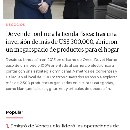
NEGOCIOS
De vender online a la tienda física: tras una
inversión de más de US$ 300.000, abrieron
un megaespacio de productos para el hogar
Desde su fundación en 2013 en el barrio de Once, Duvet Home
pasó de un modelo 100% orientado al comercio electrónico a
contar con una estrategia omnicanal. A metros de Corrientes y
Callao, en el local de 1500 metros cuadrados es posible explorar
más de 2.500 productos organizados en distintas categorías,
como blanquería, bazar, gourmet y artículos de decoración.
Popular
1.
Emigró de Venezuela, lideró las operaciones de