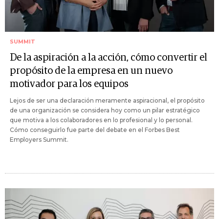
SUMMIT
De la aspiración a la acción, cómo convertir el
propósito de la empresa en un nuevo
motivador para los equipos
Lejos de ser una declaración meramente aspiracional, el propósito
de una organización se considera hoy como un pilar estratégico
que motiva a los colaboradores en lo profesional y lo personal.
Cómo conseguirlo fue parte del debate en el Forbes Best
Employers Summit.