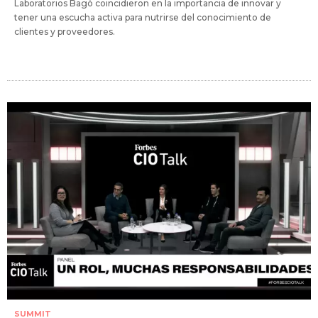
Laboratorios Bagó coincidieron en la importancia de innovar y
tener una escucha activa para nutrirse del conocimiento de
clientes y proveedores.
SUMMIT