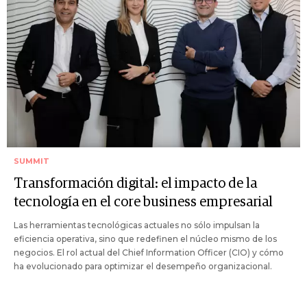
SUMMIT
Transformación digital: el impacto de la
tecnología en el core business empresarial
Las herramientas tecnológicas actuales no sólo impulsan la
eficiencia operativa, sino que redefinen el núcleo mismo de los
negocios. El rol actual del Chief Information Officer (CIO) y cómo
ha evolucionado para optimizar el desempeño organizacional.