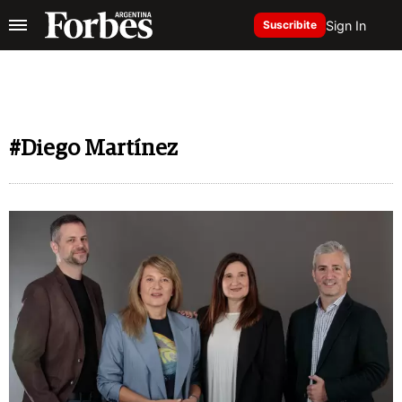
Sign In
Suscribite
#Diego Martínez