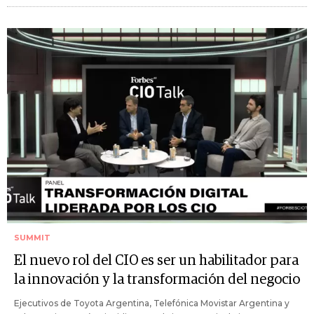
SUMMIT
El nuevo rol del CIO es ser un habilitador para
la innovación y la transformación del negocio
Ejecutivos de Toyota Argentina, Telefónica Movistar Argentina y