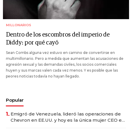
MILLONARIOS
Dentro de los escombros del imperio de
Diddy: por qué cayó
Sean Combs alguna vez estuvo en camino de convertirse en
multimillonario. Pero a medida que aumentan las acusaciones de
agresión sexual y las demandas civiles, los socios comerciales
huyen y sus marcas valen cada vez menos. Y es posible que las
peores noticias todavía no hayan llegado.
Popular
1.
Emigró de Venezuela, lideró las operaciones de
Chevron en EE.UU. y hoy es la única mujer CEO en
Vaca Muerta